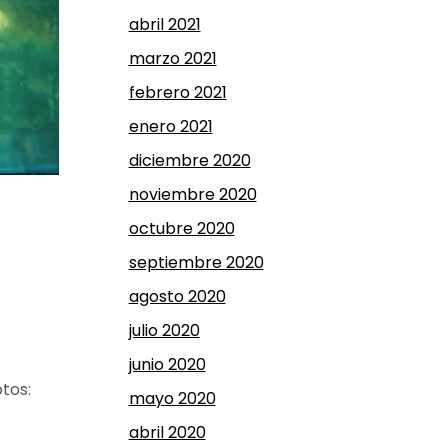
abril 2021
marzo 2021
febrero 2021
enero 2021
diciembre 2020
noviembre 2020
octubre 2020
septiembre 2020
agosto 2020
julio 2020
junio 2020
tos:
mayo 2020
abril 2020