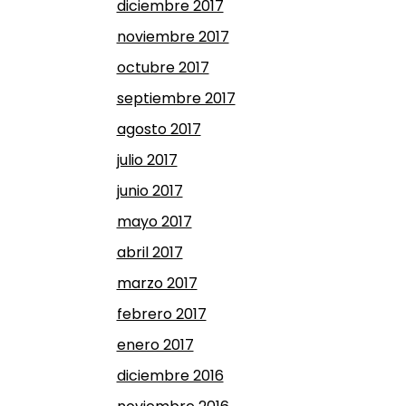
diciembre 2017
noviembre 2017
octubre 2017
septiembre 2017
agosto 2017
julio 2017
junio 2017
mayo 2017
abril 2017
marzo 2017
febrero 2017
enero 2017
diciembre 2016