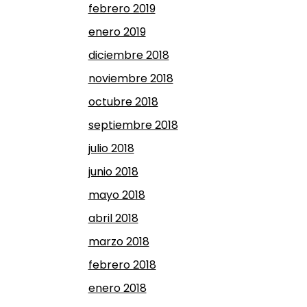
febrero 2019
enero 2019
diciembre 2018
noviembre 2018
octubre 2018
septiembre 2018
julio 2018
junio 2018
mayo 2018
abril 2018
marzo 2018
febrero 2018
enero 2018