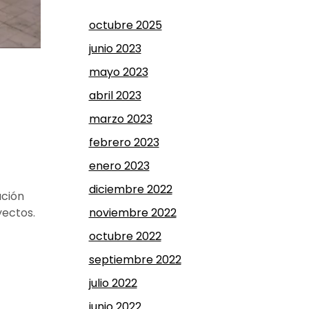
octubre 2025
junio 2023
mayo 2023
abril 2023
marzo 2023
febrero 2023
enero 2023
diciembre 2022
ación
noviembre 2022
yectos.
octubre 2022
septiembre 2022
julio 2022
junio 2022