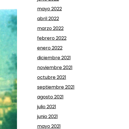
mayo 2022
abril 2022
marzo 2022
febrero 2022
enero 2022
diciembre 2021
noviembre 2021
octubre 2021
septiembre 2021
agosto 2021
julio 2021
junio 2021
mayo 2021