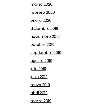
marzo 2020
febrero 2020
enero 2020
diciembre 2019
noviembre 2019
octubre 2019
septiembre 2019
agosto 2019
julio 2019
junio 2019
mayo 2019
abril 2019
marzo 2019