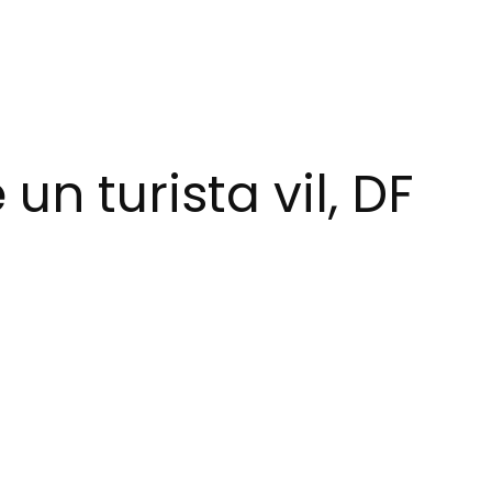
n turista vil, DF