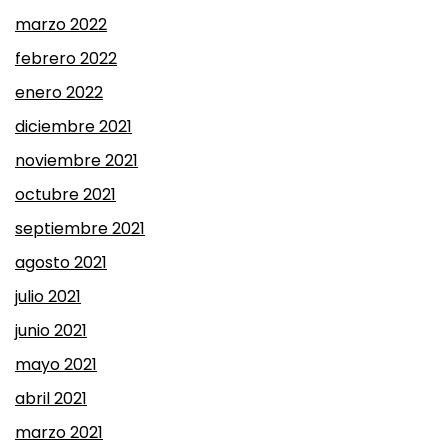
marzo 2022
febrero 2022
enero 2022
diciembre 2021
noviembre 2021
octubre 2021
septiembre 2021
agosto 2021
julio 2021
junio 2021
mayo 2021
abril 2021
marzo 2021