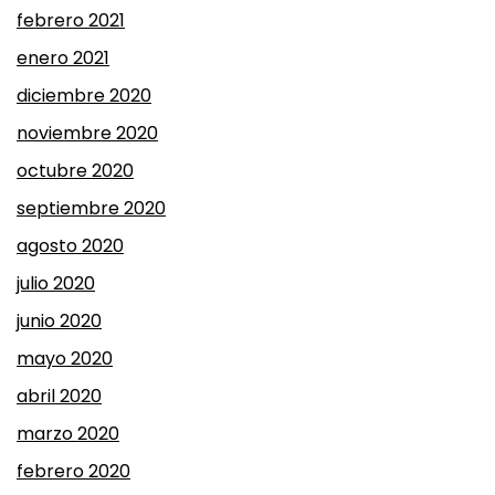
febrero 2021
enero 2021
diciembre 2020
noviembre 2020
octubre 2020
septiembre 2020
agosto 2020
julio 2020
junio 2020
mayo 2020
abril 2020
marzo 2020
febrero 2020