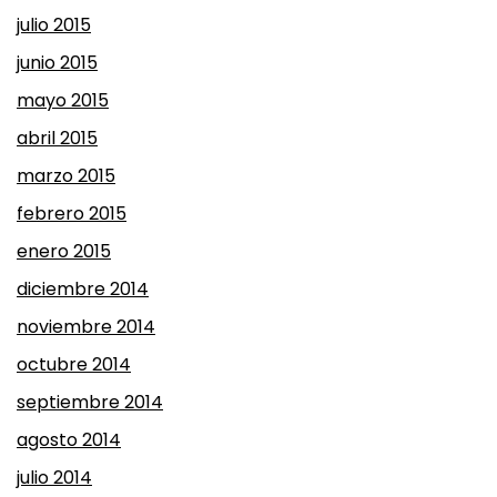
julio 2015
junio 2015
mayo 2015
abril 2015
marzo 2015
febrero 2015
enero 2015
diciembre 2014
noviembre 2014
octubre 2014
septiembre 2014
agosto 2014
julio 2014