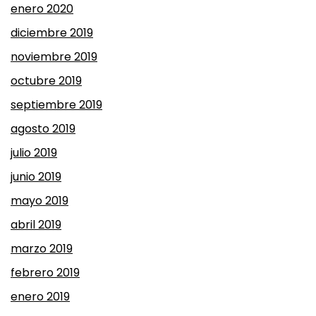
enero 2020
diciembre 2019
noviembre 2019
octubre 2019
septiembre 2019
agosto 2019
julio 2019
junio 2019
mayo 2019
abril 2019
marzo 2019
febrero 2019
enero 2019