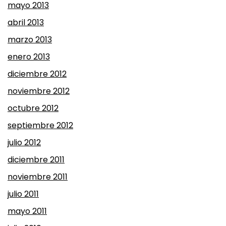
mayo 2013
abril 2013
marzo 2013
enero 2013
diciembre 2012
noviembre 2012
octubre 2012
septiembre 2012
julio 2012
diciembre 2011
noviembre 2011
julio 2011
mayo 2011