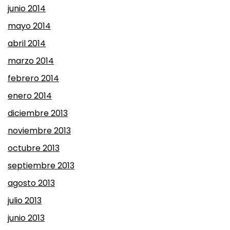
junio 2014
mayo 2014
abril 2014
marzo 2014
febrero 2014
enero 2014
diciembre 2013
noviembre 2013
octubre 2013
septiembre 2013
agosto 2013
julio 2013
junio 2013