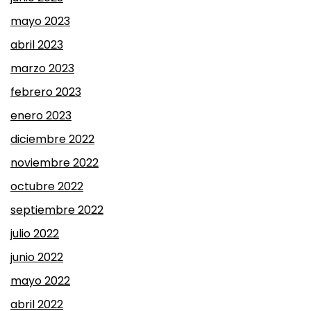
mayo 2023
abril 2023
marzo 2023
febrero 2023
enero 2023
diciembre 2022
noviembre 2022
octubre 2022
septiembre 2022
julio 2022
junio 2022
mayo 2022
abril 2022