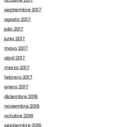
octubre 2017
septiembre 2017
agosto 2017
julio 2017
junio 2017
mayo 2017
abril 2017
marzo 2017
febrero 2017
enero 2017
diciembre 2016
noviembre 2016
octubre 2016
septiembre 2016