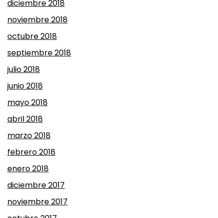
diciembre 2018
noviembre 2018
octubre 2018
septiembre 2018
julio 2018
junio 2018
mayo 2018
abril 2018
marzo 2018
febrero 2018
enero 2018
diciembre 2017
noviembre 2017