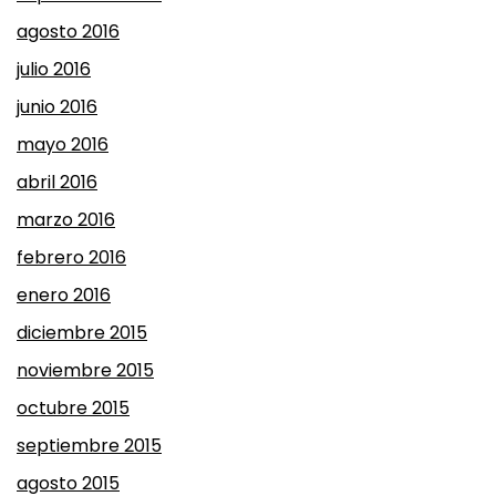
agosto 2016
julio 2016
junio 2016
mayo 2016
abril 2016
marzo 2016
febrero 2016
enero 2016
diciembre 2015
noviembre 2015
octubre 2015
septiembre 2015
agosto 2015