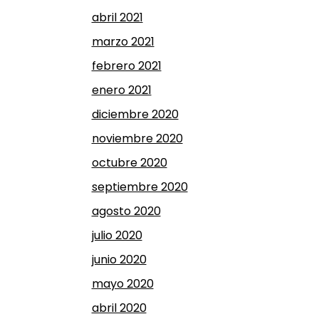
abril 2021
marzo 2021
febrero 2021
enero 2021
diciembre 2020
noviembre 2020
octubre 2020
septiembre 2020
agosto 2020
julio 2020
junio 2020
mayo 2020
abril 2020