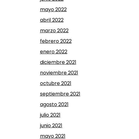
mayo 2022
abril 2022
marzo 2022
febrero 2022
enero 2022
diciembre 2021
noviembre 2021
octubre 2021
septiembre 2021
agosto 2021
julio 2021
junio 2021
mayo 2021