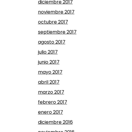
diciembre 2017
noviembre 2017
octubre 2017
septiembre 2017
agosto 2017
julio 2017
junio 2017
mayo 2017
abril 2017
marzo 2017
febrero 2017
enero 2017
diciembre 2016