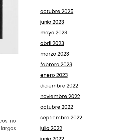
octubre 2025
junio 2023
mayo 2023
abril 2023
marzo 2023
febrero 2023
enero 2023
diciembre 2022
noviembre 2022
octubre 2022
septiembre 2022
cos: no
julio 2022
 largas
junio 2022