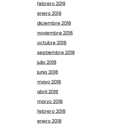
febrero 2019
enero 2019
diciembre 2018
noviembre 2018
octubre 2018
septiembre 2018
julio 2018
junio 2018
mayo 2018
abril 2018
marzo 2018
febrero 2018
enero 2018