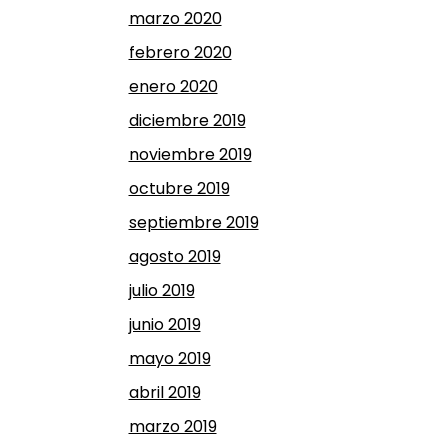
marzo 2020
febrero 2020
enero 2020
diciembre 2019
noviembre 2019
octubre 2019
septiembre 2019
agosto 2019
julio 2019
junio 2019
mayo 2019
abril 2019
marzo 2019