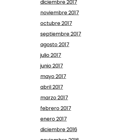
diciembre 2017
noviembre 2017
octubre 2017
septiembre 2017
agosto 2017
julio 2017
junio 2017
mayo 2017
abril 2017
marzo 2017
febrero 2017
enero 2017
diciembre 2016