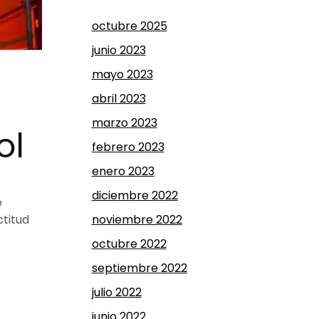
octubre 2025
junio 2023
mayo 2023
abril 2023
marzo 2023
ol
febrero 2023
enero 2023
diciembre 2022
e
noviembre 2022
ctitud
octubre 2022
septiembre 2022
julio 2022
junio 2022