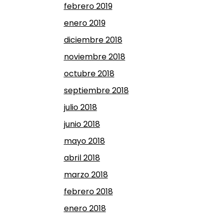
febrero 2019
enero 2019
diciembre 2018
noviembre 2018
octubre 2018
septiembre 2018
julio 2018
junio 2018
mayo 2018
abril 2018
marzo 2018
febrero 2018
enero 2018