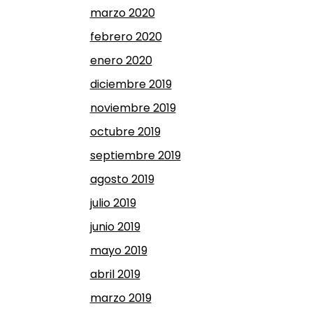
marzo 2020
febrero 2020
enero 2020
diciembre 2019
noviembre 2019
octubre 2019
septiembre 2019
agosto 2019
julio 2019
junio 2019
mayo 2019
abril 2019
marzo 2019