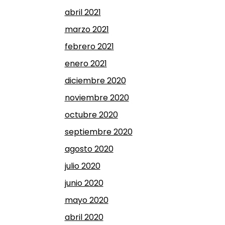
abril 2021
marzo 2021
febrero 2021
enero 2021
diciembre 2020
noviembre 2020
octubre 2020
septiembre 2020
agosto 2020
julio 2020
junio 2020
mayo 2020
abril 2020