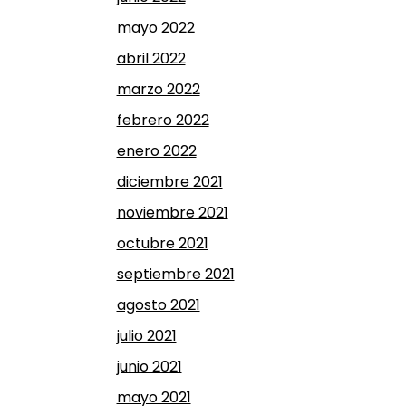
mayo 2022
abril 2022
marzo 2022
febrero 2022
enero 2022
diciembre 2021
noviembre 2021
octubre 2021
septiembre 2021
agosto 2021
julio 2021
junio 2021
mayo 2021