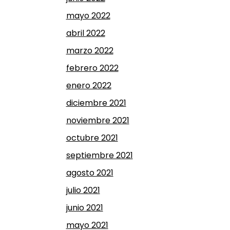
mayo 2022
abril 2022
marzo 2022
febrero 2022
enero 2022
diciembre 2021
noviembre 2021
octubre 2021
septiembre 2021
agosto 2021
julio 2021
junio 2021
mayo 2021