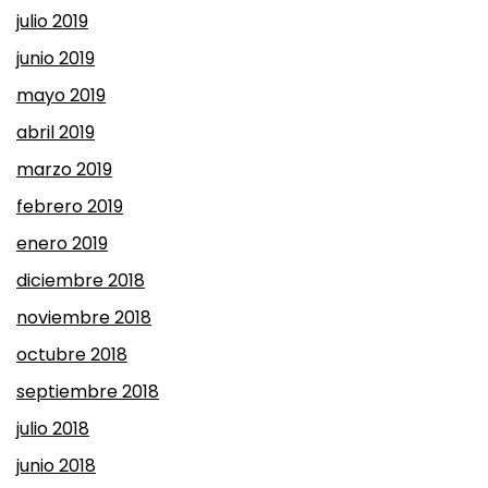
julio 2019
junio 2019
mayo 2019
abril 2019
marzo 2019
febrero 2019
enero 2019
diciembre 2018
noviembre 2018
octubre 2018
septiembre 2018
julio 2018
junio 2018