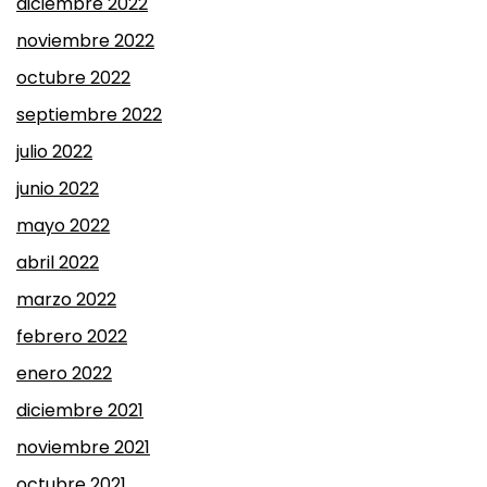
diciembre 2022
noviembre 2022
octubre 2022
septiembre 2022
julio 2022
junio 2022
mayo 2022
abril 2022
marzo 2022
febrero 2022
enero 2022
diciembre 2021
noviembre 2021
octubre 2021