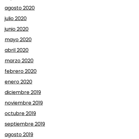
agosto 2020
julio 2020
junio 2020
mayo 2020
abril 2020
marzo 2020
febrero 2020
enero 2020
diciembre 2019
noviembre 2019
octubre 2019
septiembre 2019
agosto 2019