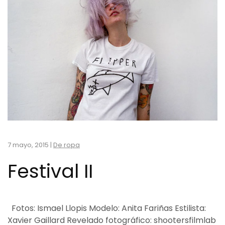
7 mayo, 2015
|
De ropa
Festival II
Fotos: Ismael Llopis Modelo: Anita Fariñas Estilista:
Xavier Gaillard Revelado fotográfico: shootersfilmlab