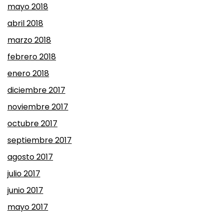
mayo 2018
abril 2018
marzo 2018
febrero 2018
enero 2018
diciembre 2017
noviembre 2017
octubre 2017
septiembre 2017
agosto 2017
julio 2017
junio 2017
mayo 2017