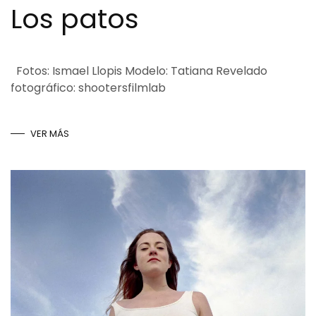
Los patos
Fotos: Ismael Llopis Modelo: Tatiana Revelado
fotográfico: shootersfilmlab
VER MÁS