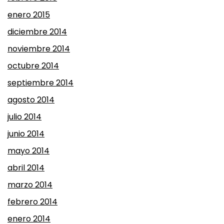
enero 2015
diciembre 2014
noviembre 2014
octubre 2014
septiembre 2014
agosto 2014
julio 2014
junio 2014
mayo 2014
abril 2014
marzo 2014
febrero 2014
enero 2014