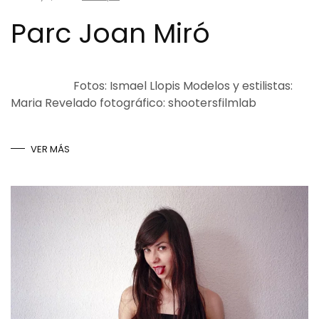
Parc Joan Miró
Fotos: Ismael Llopis Modelos y estilistas:
Maria Revelado fotográfico: shootersfilmlab
VER MÁS