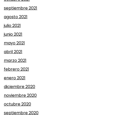
septiembre 2021
agosto 2021
julio 2021
junio 2021
mayo 2021
abril 2021
marzo 2021
febrero 2021
enero 2021
diciembre 2020
noviembre 2020
octubre 2020
septiembre 2020