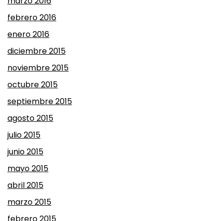
marzo 2016
febrero 2016
enero 2016
diciembre 2015
noviembre 2015
octubre 2015
septiembre 2015
agosto 2015
julio 2015
junio 2015
mayo 2015
abril 2015
marzo 2015
febrero 2015