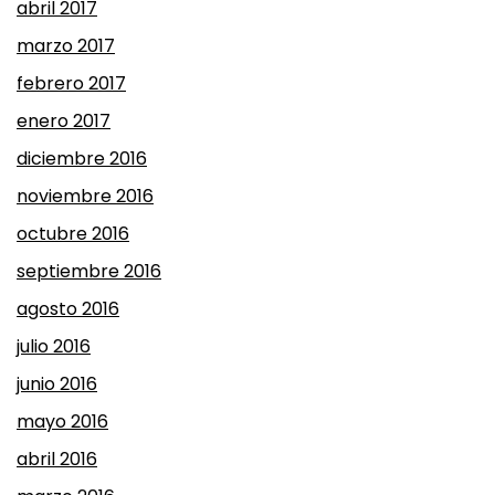
abril 2017
marzo 2017
febrero 2017
enero 2017
diciembre 2016
noviembre 2016
octubre 2016
septiembre 2016
agosto 2016
julio 2016
junio 2016
mayo 2016
abril 2016