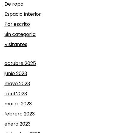
De ropa
Espacio Interior
Por escrito
Sin categoría
Visitantes
octubre 2025
junio 2023
mayo 2023
abril 2023
marzo 2023
febrero 2023
enero 2023