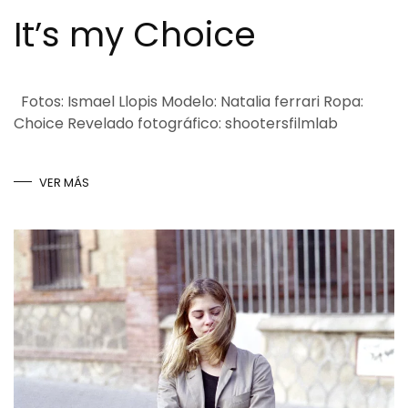
It’s my Choice
Fotos: Ismael Llopis Modelo: Natalia ferrari Ropa:
Choice Revelado fotográfico: shootersfilmlab
VER MÁS