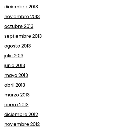
diciembre 2013
noviembre 2013
octubre 2013
septiembre 2013
agosto 2013
julio 2013
junio 2013
mayo 2013
abril 2013
marzo 2013
enero 2013
diciembre 2012
noviembre 2012