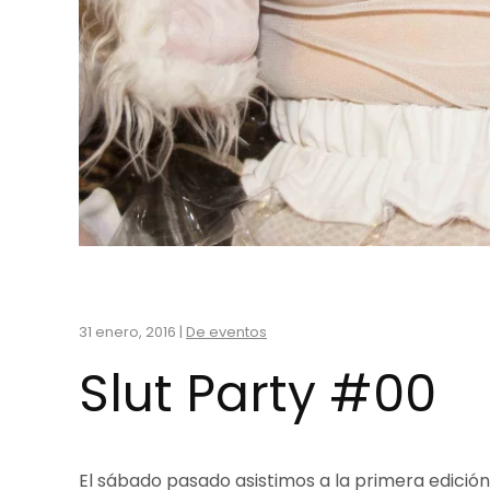
31 enero, 2016
|
De eventos
Slut Party #00
El sábado pasado asistimos a la primera edición 