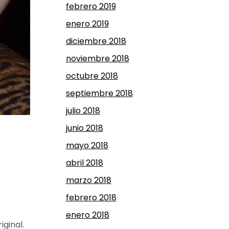
febrero 2019
enero 2019
diciembre 2018
noviembre 2018
octubre 2018
septiembre 2018
julio 2018
junio 2018
mayo 2018
abril 2018
marzo 2018
febrero 2018
enero 2018
iginal.