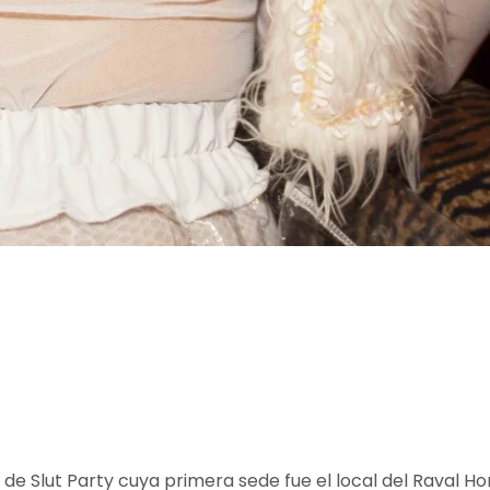
de Slut Party cuya primera sede fue el local del Raval Hor