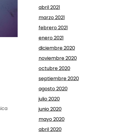
abril 2021
marzo 2021
febrero 2021
enero 2021
diciembre 2020
noviembre 2020
octubre 2020
septiembre 2020
agosto 2020
julio 2020
sica
junio 2020
mayo 2020
abril 2020