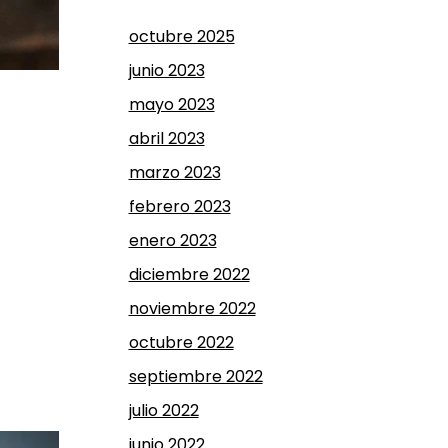
octubre 2025
junio 2023
mayo 2023
abril 2023
marzo 2023
febrero 2023
enero 2023
diciembre 2022
noviembre 2022
octubre 2022
septiembre 2022
julio 2022
junio 2022