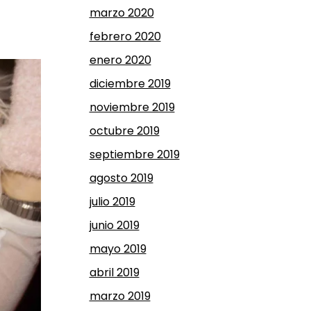
marzo 2020
febrero 2020
enero 2020
diciembre 2019
noviembre 2019
octubre 2019
septiembre 2019
agosto 2019
julio 2019
junio 2019
mayo 2019
abril 2019
marzo 2019