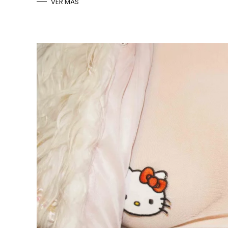
VER MÁS