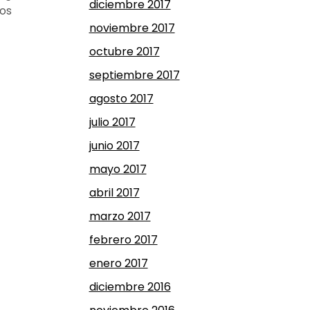
diciembre 2017
tos
noviembre 2017
octubre 2017
septiembre 2017
agosto 2017
julio 2017
junio 2017
mayo 2017
abril 2017
marzo 2017
febrero 2017
enero 2017
diciembre 2016