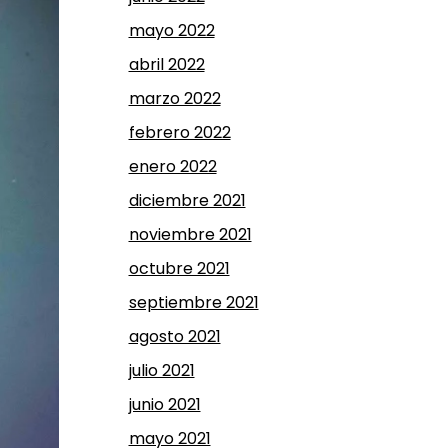
mayo 2022
abril 2022
marzo 2022
febrero 2022
enero 2022
diciembre 2021
noviembre 2021
octubre 2021
septiembre 2021
agosto 2021
julio 2021
junio 2021
mayo 2021