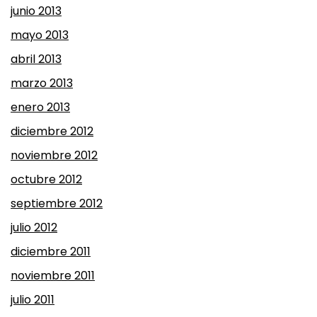
junio 2013
mayo 2013
abril 2013
marzo 2013
enero 2013
diciembre 2012
noviembre 2012
octubre 2012
septiembre 2012
julio 2012
diciembre 2011
noviembre 2011
julio 2011