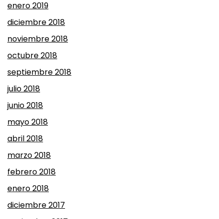
enero 2019
diciembre 2018
noviembre 2018
octubre 2018
septiembre 2018
julio 2018
junio 2018
mayo 2018
abril 2018
marzo 2018
febrero 2018
enero 2018
diciembre 2017