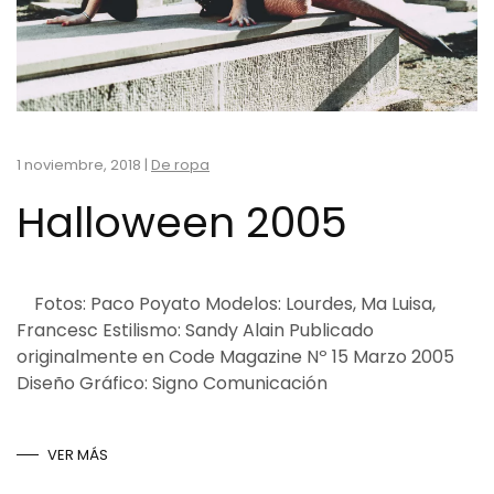
1 noviembre, 2018
|
De ropa
Halloween 2005
Fotos: Paco Poyato Modelos: Lourdes, Ma Luisa,
Francesc Estilismo: Sandy Alain Publicado
originalmente en Code Magazine Nº 15 Marzo 2005
Diseño Gráfico: Signo Comunicación
VER MÁS