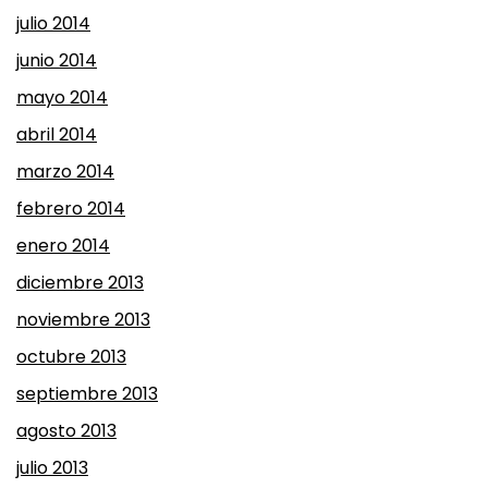
julio 2014
junio 2014
mayo 2014
abril 2014
marzo 2014
febrero 2014
enero 2014
diciembre 2013
noviembre 2013
octubre 2013
septiembre 2013
agosto 2013
julio 2013