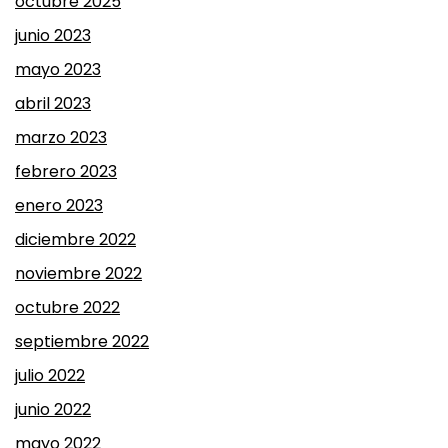
octubre 2025
junio 2023
mayo 2023
abril 2023
marzo 2023
febrero 2023
enero 2023
diciembre 2022
noviembre 2022
octubre 2022
septiembre 2022
julio 2022
junio 2022
mayo 2022