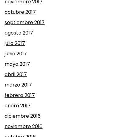
noviembre 2017
octubre 2017
septiembre 2017
agosto 2017
julio 2017
junio 2017
mayo 2017
abril 2017
marzo 2017
febrero 2017
enero 2017
diciembre 2016
noviembre 2016
octubre 2016