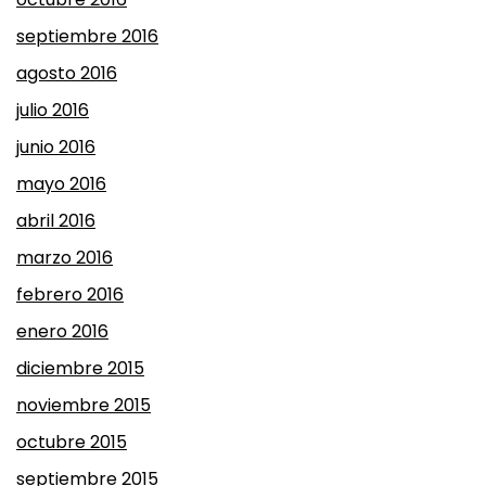
septiembre 2016
agosto 2016
julio 2016
junio 2016
mayo 2016
abril 2016
marzo 2016
febrero 2016
enero 2016
diciembre 2015
noviembre 2015
octubre 2015
septiembre 2015