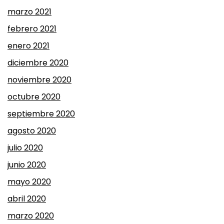
marzo 2021
febrero 2021
enero 2021
diciembre 2020
noviembre 2020
octubre 2020
septiembre 2020
agosto 2020
julio 2020
junio 2020
mayo 2020
abril 2020
marzo 2020