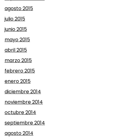
agosto 2015
julio 2015
junio 2015
mayo 2015
abril 2015
marzo 2015
febrero 2015
enero 2015
diciembre 2014
noviembre 2014
octubre 2014
septiembre 2014
agosto 2014