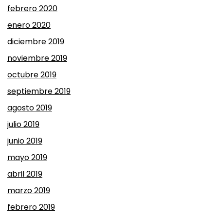
febrero 2020
enero 2020
diciembre 2019
noviembre 2019
octubre 2019
septiembre 2019
agosto 2019
julio 2019
junio 2019
mayo 2019
abril 2019
marzo 2019
febrero 2019