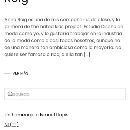
Anna Roig es una de mis compañeras de clase, y la
primera de the hated kids project. Estudia Diseño de
moda como yo, y le gustaría trabajar en la industria
de la moda como a casi todos nosotros, aunque no
de una manera tan ambiciosa como la mayoría. No
quiere ser famosa o rica, a ella tan […]
VER MÁS
Un homenaje a Ismael Llopis
NI (二)