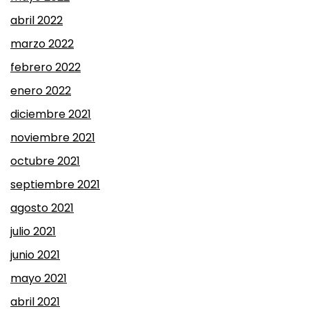
abril 2022
marzo 2022
febrero 2022
enero 2022
diciembre 2021
noviembre 2021
octubre 2021
septiembre 2021
agosto 2021
julio 2021
junio 2021
mayo 2021
abril 2021