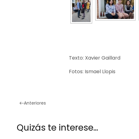
Texto: Xavier Gaillard
Fotos: Ismael Llopis
Anteriores
Quizás te interese…