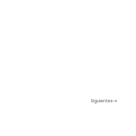
Siguientes