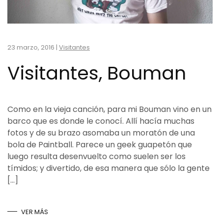
23 marzo, 2016
|
Visitantes
Visitantes, Bouman
Como en la vieja canción, para mi Bouman vino en un
barco que es donde le conocí. Allí hacía muchas
fotos y de su brazo asomaba un moratón de una
bola de Paintball. Parece un geek guapetón que
luego resulta desenvuelto como suelen ser los
tímidos; y divertido, de esa manera que sólo la gente
[…]
VER MÁS