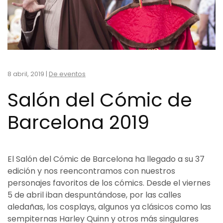
8 abril, 2019
|
De eventos
Salón del Cómic de
Barcelona 2019
El Salón del Cómic de Barcelona ha llegado a su 37
edición y nos reencontramos con nuestros
personajes favoritos de los cómics. Desde el viernes
5 de abril iban despuntándose, por las calles
aledañas, los cosplays, algunos ya clásicos como las
sempiternas Harley Quinn y otros más singulares