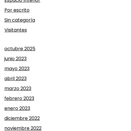
Espacio Interior
Por escrito
Sin categoría
Visitantes
octubre 2025
junio 2023
mayo 2023
abril 2023
marzo 2023
febrero 2023
enero 2023
diciembre 2022
noviembre 2022