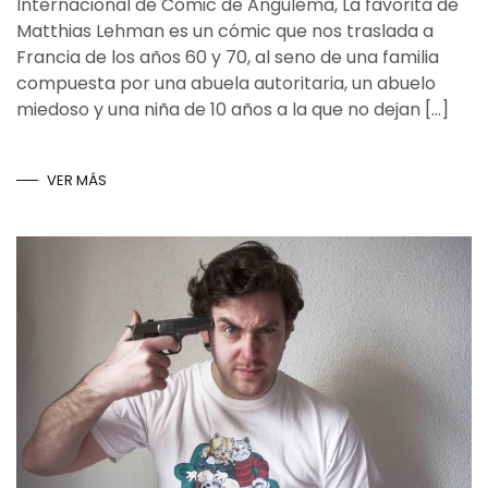
Internacional de Cómic de Angulema, La favorita de
Matthias Lehman es un cómic que nos traslada a
Francia de los años 60 y 70, al seno de una familia
compuesta por una abuela autoritaria, un abuelo
miedoso y una niña de 10 años a la que no dejan […]
VER MÁS