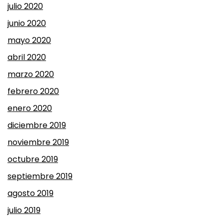
julio 2020
junio 2020
mayo 2020
abril 2020
marzo 2020
febrero 2020
enero 2020
diciembre 2019
noviembre 2019
octubre 2019
septiembre 2019
agosto 2019
julio 2019