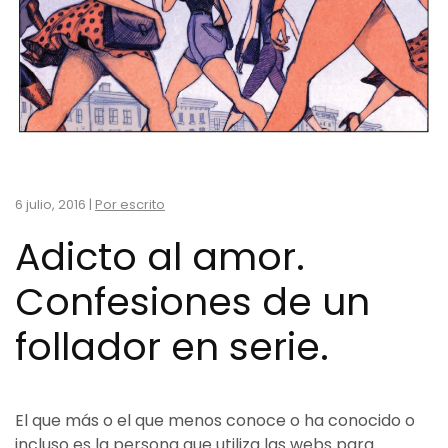
6 julio, 2016
|
Por escrito
Adicto al amor.
Confesiones de un
follador en serie.
El que más o el que menos conoce o ha conocido o
incluso es la persona que utiliza las webs para