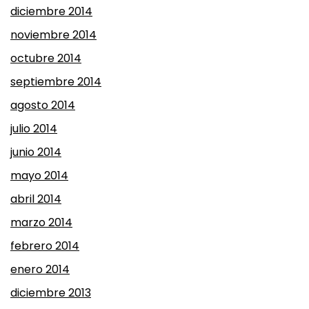
diciembre 2014
noviembre 2014
octubre 2014
septiembre 2014
agosto 2014
julio 2014
junio 2014
mayo 2014
abril 2014
marzo 2014
febrero 2014
enero 2014
diciembre 2013