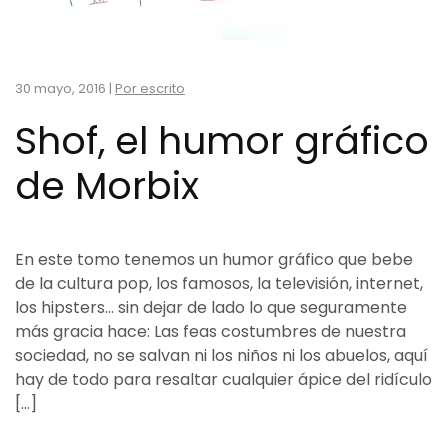
30 mayo, 2016
|
Por escrito
Shof, el humor gráfico
de Morbix
En este tomo tenemos un humor gráfico que bebe
de la cultura pop, los famosos, la televisión, internet,
los hipsters… sin dejar de lado lo que seguramente
más gracia hace: Las feas costumbres de nuestra
sociedad, no se salvan ni los niños ni los abuelos, aquí
hay de todo para resaltar cualquier ápice del ridículo
[…]