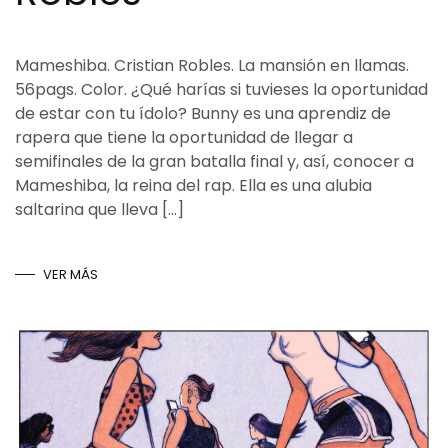
Mameshiba. Cristian Robles. La mansión en llamas.
56pags. Color. ¿Qué harías si tuvieses la oportunidad
de estar con tu ídolo? Bunny es una aprendiz de
rapera que tiene la oportunidad de llegar a
semifinales de la gran batalla final y, así, conocer a
Mameshiba, la reina del rap. Ella es una alubia
saltarina que lleva […]
VER MÁS