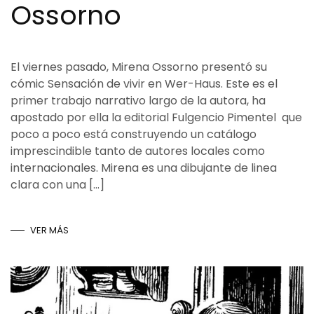
Ossorno
El viernes pasado, Mirena Ossorno presentó su
cómic Sensación de vivir en Wer-Haus. Este es el
primer trabajo narrativo largo de la autora, ha
apostado por ella la editorial Fulgencio Pimentel que
poco a poco está construyendo un catálogo
imprescindible tanto de autores locales como
internacionales. Mirena es una dibujante de linea
clara con una […]
VER MÁS