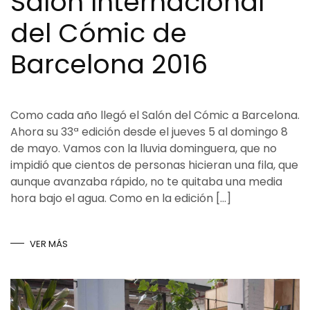
Salón Internacional
del Cómic de
Barcelona 2016
Como cada año llegó el Salón del Cómic a Barcelona.
Ahora su 33ª edición desde el jueves 5 al domingo 8
de mayo. Vamos con la lluvia dominguera, que no
impidió que cientos de personas hicieran una fila, que
aunque avanzaba rápido, no te quitaba una media
hora bajo el agua. Como en la edición […]
VER MÁS