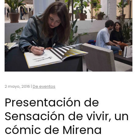
2 mayo, 2016
|
De eventos
Presentación de
Sensación de vivir, un
cómic de Mirena