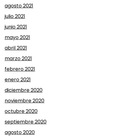
agosto 2021
julio 2021
junio 2021
mayo 2021
abril 2021
marzo 2021
febrero 2021
enero 2021
diciembre 2020
noviembre 2020
octubre 2020
septiembre 2020
agosto 2020