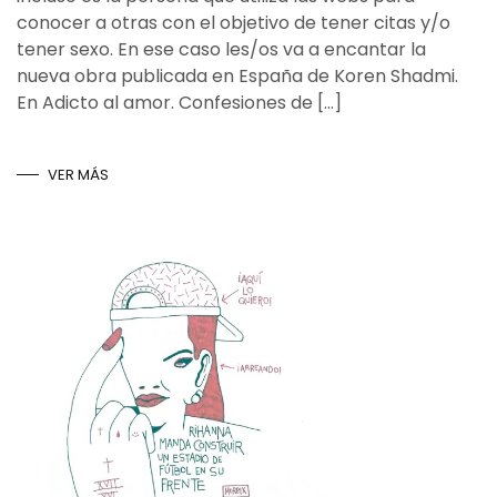
conocer a otras con el objetivo de tener citas y/o
tener sexo. En ese caso les/os va a encantar la
nueva obra publicada en España de Koren Shadmi.
En Adicto al amor. Confesiones de […]
VER MÁS