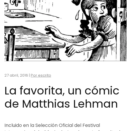
27 abril, 2016
|
Por escrito
La favorita, un cómic
de Matthias Lehman
Incluido en la Selección Oficial del Festival