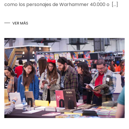
como los personajes de Warhammer 40.000 o […]
VER MÁS