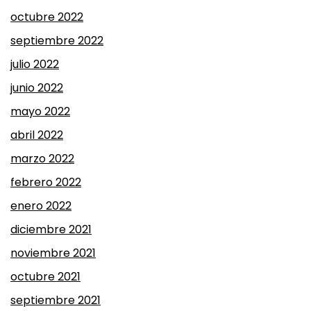
octubre 2022
septiembre 2022
julio 2022
junio 2022
mayo 2022
abril 2022
marzo 2022
febrero 2022
enero 2022
diciembre 2021
noviembre 2021
octubre 2021
septiembre 2021