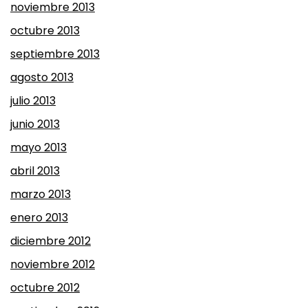
noviembre 2013
octubre 2013
septiembre 2013
agosto 2013
julio 2013
junio 2013
mayo 2013
abril 2013
marzo 2013
enero 2013
diciembre 2012
noviembre 2012
octubre 2012