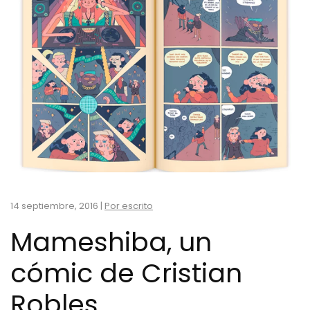
14 septiembre, 2016
|
Por escrito
Mameshiba, un
cómic de Cristian
Robles