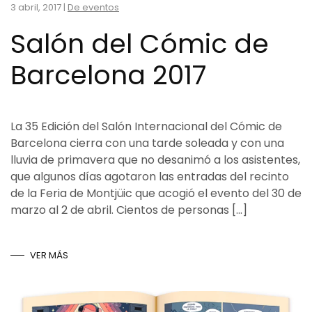
3 abril, 2017
|
De eventos
Salón del Cómic de
Barcelona 2017
La 35 Edición del Salón Internacional del Cómic de
Barcelona cierra con una tarde soleada y con una
lluvia de primavera que no desanimó a los asistentes,
que algunos días agotaron las entradas del recinto
de la Feria de Montjüic que acogió el evento del 30 de
marzo al 2 de abril. Cientos de personas […]
VER MÁS