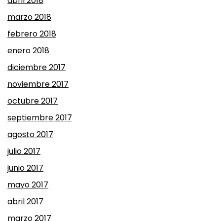
abril 2018
marzo 2018
febrero 2018
enero 2018
diciembre 2017
noviembre 2017
octubre 2017
septiembre 2017
agosto 2017
julio 2017
junio 2017
mayo 2017
abril 2017
marzo 2017