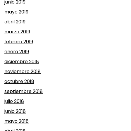
junio 2019
mayo 2019
abril 2019
marzo 2019
febrero 2019
enero 2019
diciembre 2018
noviembre 2018
octubre 2018
septiembre 2018
julio 2018
junio 2018
mayo 2018