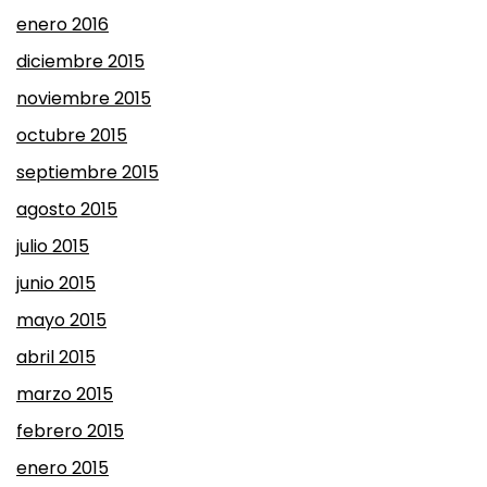
enero 2016
diciembre 2015
noviembre 2015
octubre 2015
septiembre 2015
agosto 2015
julio 2015
junio 2015
mayo 2015
abril 2015
marzo 2015
febrero 2015
enero 2015