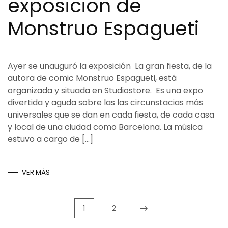
exposicion de
Monstruo Espagueti
Ayer se unauguró la exposición La gran fiesta, de la
autora de comic Monstruo Espagueti, está
organizada y situada en Studiostore. Es una expo
divertida y aguda sobre las las circunstacias más
universales que se dan en cada fiesta, de cada casa
y local de una ciudad como Barcelona. La música
estuvo a cargo de […]
VER MÁS
1
2