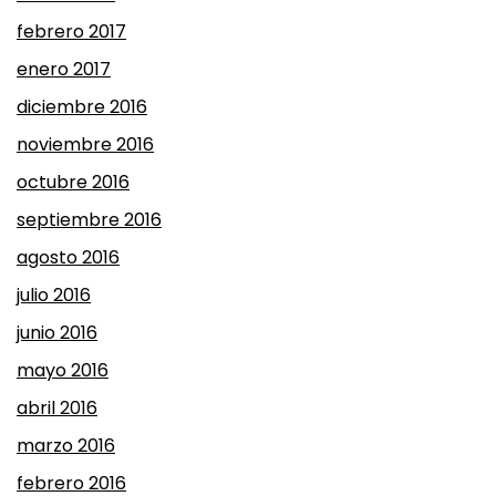
febrero 2017
enero 2017
diciembre 2016
noviembre 2016
octubre 2016
septiembre 2016
agosto 2016
julio 2016
junio 2016
mayo 2016
abril 2016
marzo 2016
febrero 2016