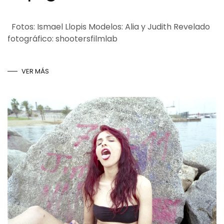
Fotos: Ismael Llopis Modelos: Alia y Judith Revelado
fotográfico: shootersfilmlab
VER MÁS