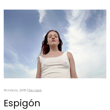
19 marzo, 2015
|
De ropa
Espigón