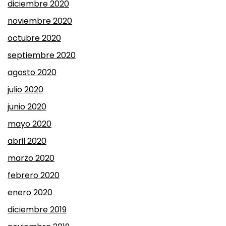
diciembre 2020
noviembre 2020
octubre 2020
septiembre 2020
agosto 2020
julio 2020
junio 2020
mayo 2020
abril 2020
marzo 2020
febrero 2020
enero 2020
diciembre 2019