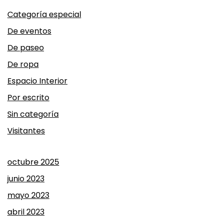
Categoría especial
De eventos
De paseo
De ropa
Espacio Interior
Por escrito
Sin categoría
Visitantes
octubre 2025
junio 2023
mayo 2023
abril 2023