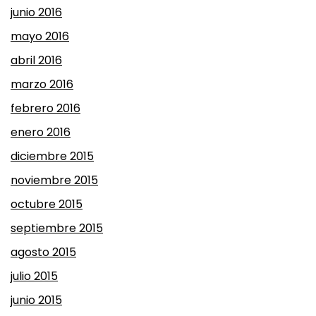
junio 2016
mayo 2016
abril 2016
marzo 2016
febrero 2016
enero 2016
diciembre 2015
noviembre 2015
octubre 2015
septiembre 2015
agosto 2015
julio 2015
junio 2015