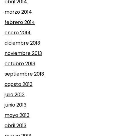
abril 2014
marzo 2014
febrero 2014
enero 2014
diciembre 2013
noviembre 2013
octubre 2013
septiembre 2013
agosto 2013
julio 2013
junio 2013
mayo 2013
abril 2013
marzo 2013