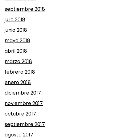
septiembre 2018
julio 2018
junio 2018
mayo 2018
abril 2018
marzo 2018
febrero 2018
enero 2018
diciembre 2017
noviembre 2017
octubre 2017
septiembre 2017
agosto 2017