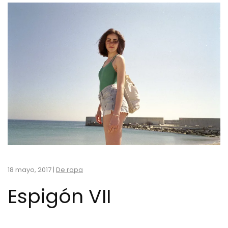
18 mayo, 2017
|
De ropa
Espigón VII