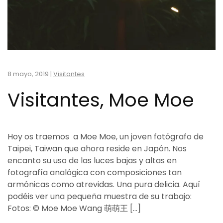
8 mayo, 2019
|
Visitantes
Visitantes, Moe Moe
Hoy os traemos a Moe Moe, un joven fotógrafo de
Taipei, Taiwan que ahora reside en Japón. Nos
encanto su uso de las luces bajas y altas en
fotografía analógica con composiciones tan
armónicas como atrevidas. Una pura delicia. Aquí
podéis ver una pequeña muestra de su trabajo:
Fotos: © Moe Moe Wang 萌萌王 […]