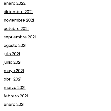
enero 2022
diciembre 2021
noviembre 2021
octubre 2021
septiembre 2021
agosto 2021
julio 2021
junio 2021
mayo 2021
abril 2021
marzo 2021
febrero 2021
enero 2021