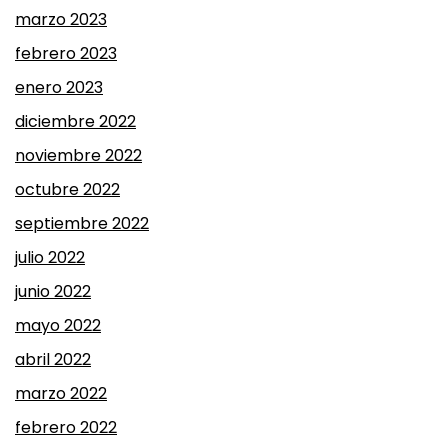
marzo 2023
febrero 2023
enero 2023
diciembre 2022
noviembre 2022
octubre 2022
septiembre 2022
julio 2022
junio 2022
mayo 2022
abril 2022
marzo 2022
febrero 2022