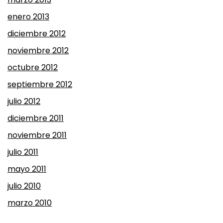
enero 2013
diciembre 2012
noviembre 2012
octubre 2012
septiembre 2012
julio 2012
diciembre 2011
noviembre 2011
julio 2011
mayo 2011
julio 2010
marzo 2010