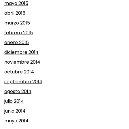
mayo 2015
abril 2015
marzo 2015
febrero 2015
enero 2015
diciembre 2014
noviembre 2014
octubre 2014
septiembre 2014
agosto 2014
julio 2014
junio 2014
mayo 2014