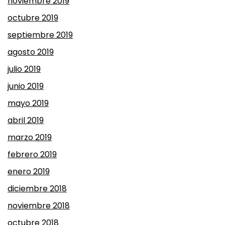
noviembre 2019
octubre 2019
septiembre 2019
agosto 2019
julio 2019
junio 2019
mayo 2019
abril 2019
marzo 2019
febrero 2019
enero 2019
diciembre 2018
noviembre 2018
octubre 2018