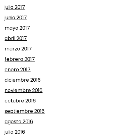
julio 2017
junio 2017
mayo 2017
abril 2017
marzo 2017
febrero 2017
enero 2017
diciembre 2016
noviembre 2016
octubre 2016
septiembre 2016
agosto 2016
julio 2016