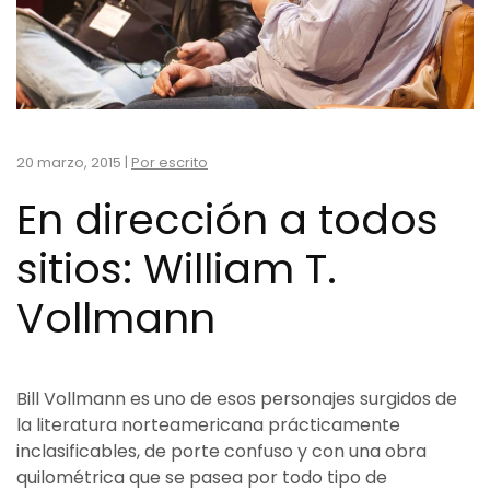
20 marzo, 2015
|
Por escrito
En dirección a todos
sitios: William T.
Vollmann
Bill Vollmann es uno de esos personajes surgidos de
la literatura norteamericana prácticamente
inclasificables, de porte confuso y con una obra
quilométrica que se pasea por todo tipo de