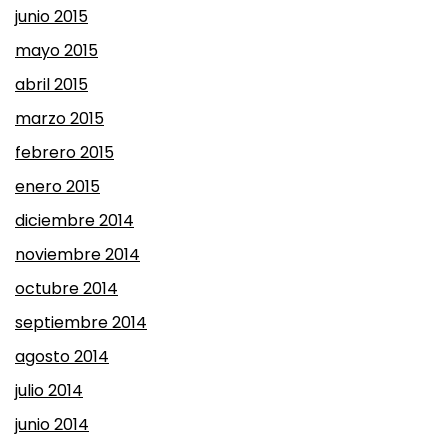
junio 2015
mayo 2015
abril 2015
marzo 2015
febrero 2015
enero 2015
diciembre 2014
noviembre 2014
octubre 2014
septiembre 2014
agosto 2014
julio 2014
junio 2014