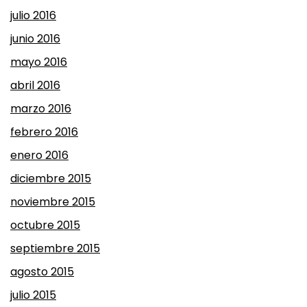
julio 2016
junio 2016
mayo 2016
abril 2016
marzo 2016
febrero 2016
enero 2016
diciembre 2015
noviembre 2015
octubre 2015
septiembre 2015
agosto 2015
julio 2015