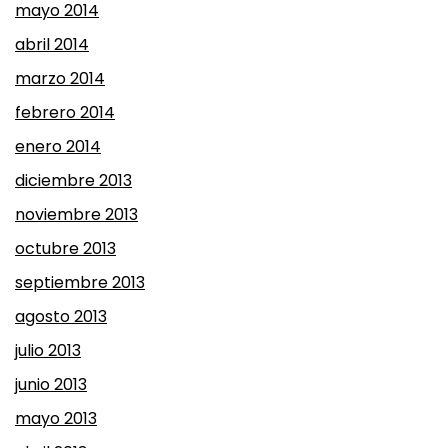
mayo 2014
abril 2014
marzo 2014
febrero 2014
enero 2014
diciembre 2013
noviembre 2013
octubre 2013
septiembre 2013
agosto 2013
julio 2013
junio 2013
mayo 2013