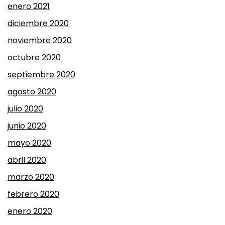
enero 2021
diciembre 2020
noviembre 2020
octubre 2020
septiembre 2020
agosto 2020
julio 2020
junio 2020
mayo 2020
abril 2020
marzo 2020
febrero 2020
enero 2020