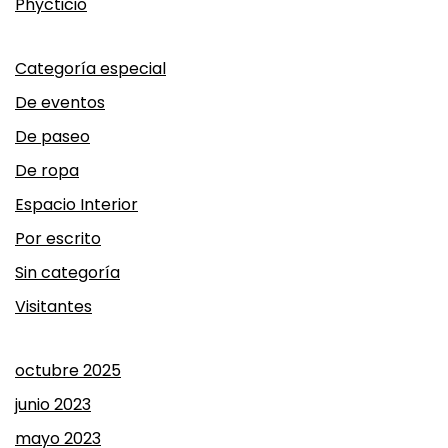
Phycticio
Categoría especial
De eventos
De paseo
De ropa
Espacio Interior
Por escrito
Sin categoría
Visitantes
octubre 2025
junio 2023
mayo 2023