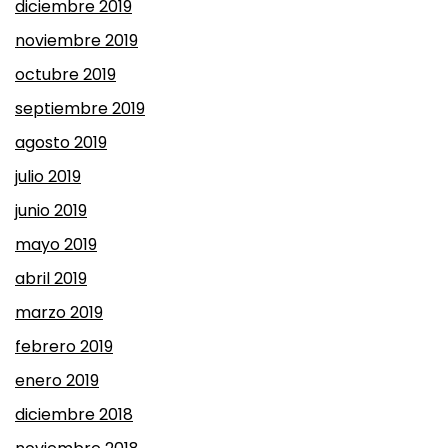
diciembre 2019
noviembre 2019
octubre 2019
septiembre 2019
agosto 2019
julio 2019
junio 2019
mayo 2019
abril 2019
marzo 2019
febrero 2019
enero 2019
diciembre 2018