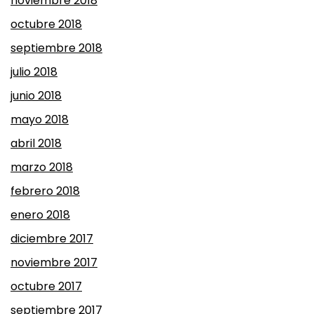
noviembre 2018
octubre 2018
septiembre 2018
julio 2018
junio 2018
mayo 2018
abril 2018
marzo 2018
febrero 2018
enero 2018
diciembre 2017
noviembre 2017
octubre 2017
septiembre 2017