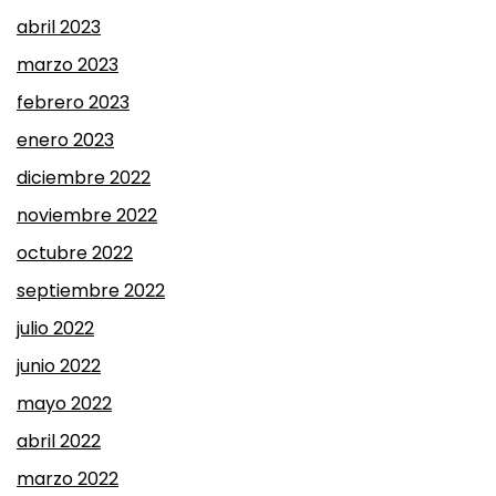
abril 2023
marzo 2023
febrero 2023
enero 2023
diciembre 2022
noviembre 2022
octubre 2022
septiembre 2022
julio 2022
junio 2022
mayo 2022
abril 2022
marzo 2022