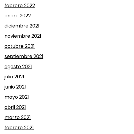
febrero 2022
enero 2022
diciembre 2021
noviembre 2021
octubre 2021
septiembre 2021
agosto 2021
julio 2021
junio 2021
mayo 2021
abril 2021
marzo 2021
febrero 2021