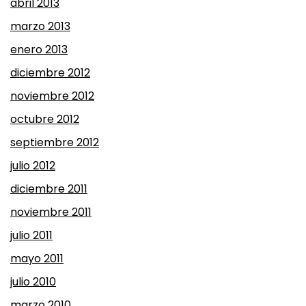
abril 2013
marzo 2013
enero 2013
diciembre 2012
noviembre 2012
octubre 2012
septiembre 2012
julio 2012
diciembre 2011
noviembre 2011
julio 2011
mayo 2011
julio 2010
marzo 2010