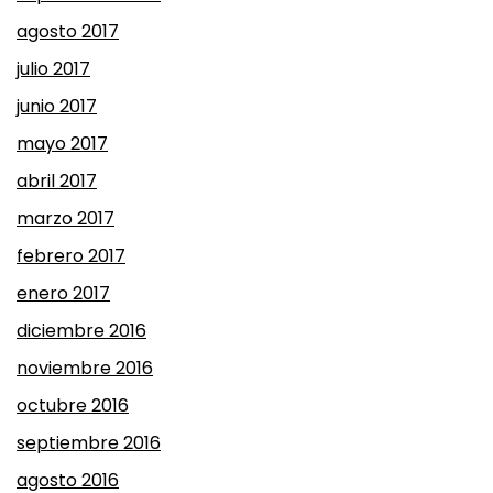
agosto 2017
julio 2017
junio 2017
mayo 2017
abril 2017
marzo 2017
febrero 2017
enero 2017
diciembre 2016
noviembre 2016
octubre 2016
septiembre 2016
agosto 2016