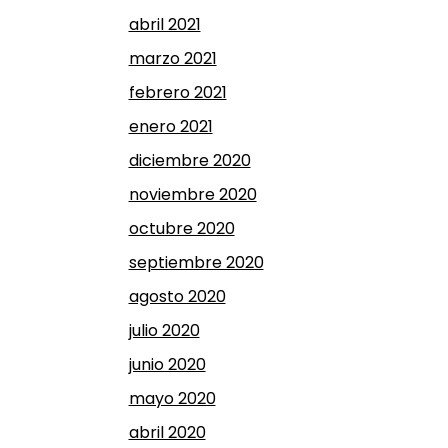
abril 2021
marzo 2021
febrero 2021
enero 2021
diciembre 2020
noviembre 2020
octubre 2020
septiembre 2020
agosto 2020
julio 2020
junio 2020
mayo 2020
abril 2020