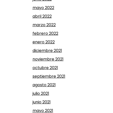
mayo 2022
abril 2022
marzo 2022
febrero 2022
enero 2022
diciembre 2021
noviembre 2021
octubre 2021
septiembre 2021
agosto 2021
julio 2021
junio 2021
mayo 2021