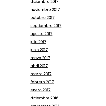
diciembre 2017
noviembre 2017
octubre 2017
septiembre 2017
agosto 2017
julio 2017
junio 2017
mayo 2017
abril 2017
marzo 2017
febrero 2017
enero 2017
diciembre 2016