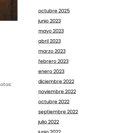
octubre 2025
junio 2023
mayo 2023
abril 2023
marzo 2023
febrero 2023
enero 2023
diciembre 2022
otos:
noviembre 2022
octubre 2022
septiembre 2022
julio 2022
junio 2022