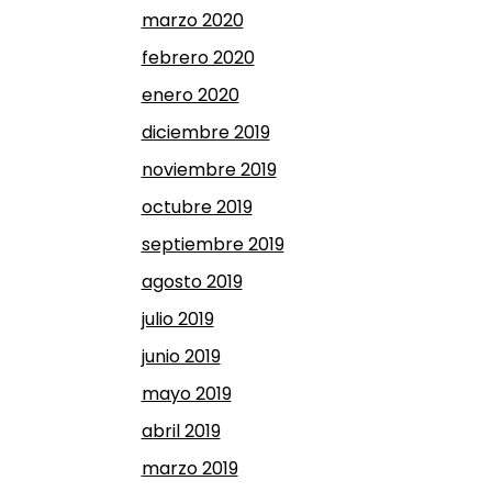
marzo 2020
febrero 2020
enero 2020
diciembre 2019
noviembre 2019
octubre 2019
septiembre 2019
agosto 2019
julio 2019
junio 2019
mayo 2019
abril 2019
marzo 2019