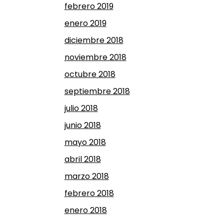
febrero 2019
enero 2019
diciembre 2018
noviembre 2018
octubre 2018
septiembre 2018
julio 2018
junio 2018
mayo 2018
abril 2018
marzo 2018
febrero 2018
enero 2018