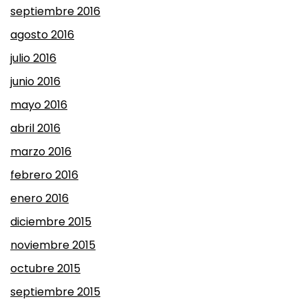
septiembre 2016
agosto 2016
julio 2016
junio 2016
mayo 2016
abril 2016
marzo 2016
febrero 2016
enero 2016
diciembre 2015
noviembre 2015
octubre 2015
septiembre 2015