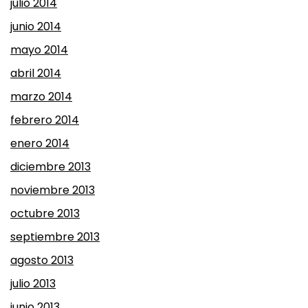
julio 2014
junio 2014
mayo 2014
abril 2014
marzo 2014
febrero 2014
enero 2014
diciembre 2013
noviembre 2013
octubre 2013
septiembre 2013
agosto 2013
julio 2013
junio 2013