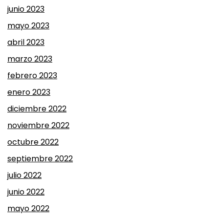
junio 2023
mayo 2023
abril 2023
marzo 2023
febrero 2023
enero 2023
diciembre 2022
noviembre 2022
octubre 2022
septiembre 2022
julio 2022
junio 2022
mayo 2022