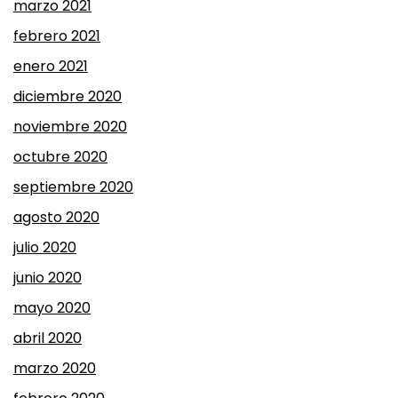
marzo 2021
febrero 2021
enero 2021
diciembre 2020
noviembre 2020
octubre 2020
septiembre 2020
agosto 2020
julio 2020
junio 2020
mayo 2020
abril 2020
marzo 2020