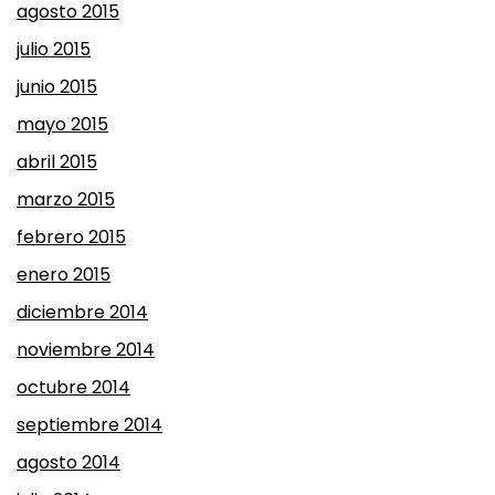
agosto 2015
julio 2015
junio 2015
mayo 2015
abril 2015
marzo 2015
febrero 2015
enero 2015
diciembre 2014
noviembre 2014
octubre 2014
septiembre 2014
agosto 2014