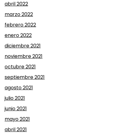
abril 2022
marzo 2022
febrero 2022
enero 2022
diciembre 2021
noviembre 2021
octubre 2021
septiembre 2021
agosto 2021
julio 2021
junio 2021
mayo 2021
abril 2021