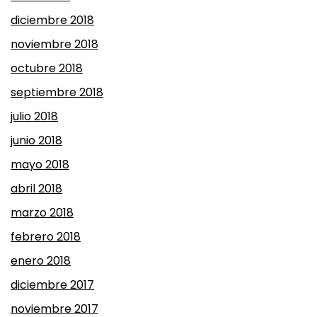
diciembre 2018
noviembre 2018
octubre 2018
septiembre 2018
julio 2018
junio 2018
mayo 2018
abril 2018
marzo 2018
febrero 2018
enero 2018
diciembre 2017
noviembre 2017