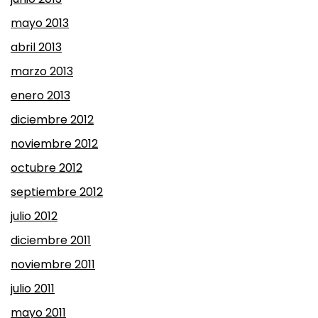
mayo 2013
abril 2013
marzo 2013
enero 2013
diciembre 2012
noviembre 2012
octubre 2012
septiembre 2012
julio 2012
diciembre 2011
noviembre 2011
julio 2011
mayo 2011