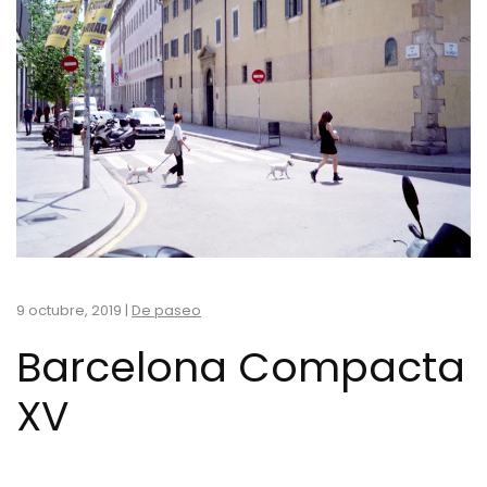
9 octubre, 2019
|
De paseo
Barcelona Compacta
XV