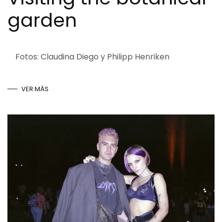
garden
Fotos: Claudina Diego y Philipp Henriken
VER MÁS