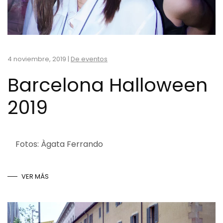
4 noviembre, 2019
|
De eventos
Barcelona Halloween
2019
Fotos: Àgata Ferrando
VER MÁS