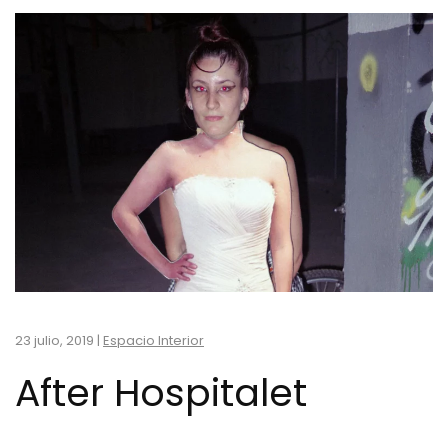
23 julio, 2019
|
Espacio Interior
After Hospitalet