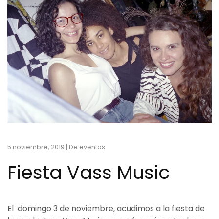
5 noviembre, 2019
|
De eventos
Fiesta Vass Music
El domingo 3 de noviembre, acudimos a la fiesta de