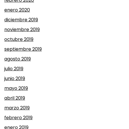
febrero 2020
enero 2020
diciembre 2019
noviembre 2019
octubre 2019
septiembre 2019
agosto 2019
julio 2019
junio 2019
mayo 2019
abril 2019
marzo 2019
febrero 2019
enero 2019