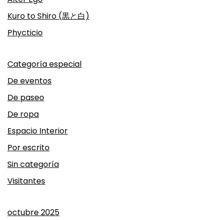
Kuro to Shiro (黒と白)
Phycticio
Categoría especial
De eventos
De paseo
De ropa
Espacio Interior
Por escrito
Sin categoría
Visitantes
octubre 2025