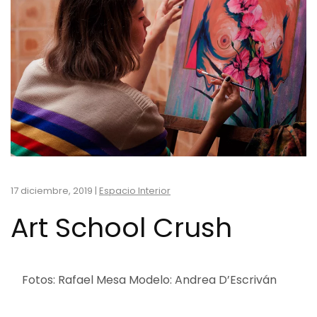
17 diciembre, 2019
|
Espacio Interior
Art School Crush
Fotos: Rafael Mesa Modelo: Andrea D’Escriván