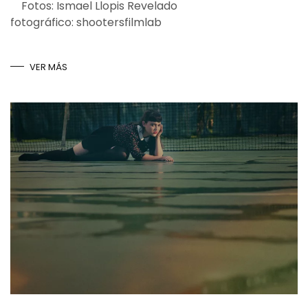
Fotos: Ismael Llopis Revelado
fotográfico: shootersfilmlab
VER MÁS