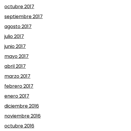
octubre 2017
septiembre 2017
agosto 2017
julio 2017
junio 2017
mayo 2017
abril 2017
marzo 2017
febrero 2017
enero 2017
diciembre 2016
noviembre 2016
octubre 2016