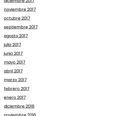
diciembre 2017
noviembre 2017
octubre 2017
septiembre 2017
agosto 2017
julio 2017
junio 2017
mayo 2017
abril 2017
marzo 2017
febrero 2017
enero 2017
diciembre 2016
noviembre 2016