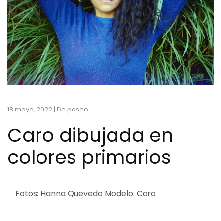
18 mayo, 2022
|
De paseo
Caro dibujada en
colores primarios
Fotos: Hanna Quevedo Modelo: Caro