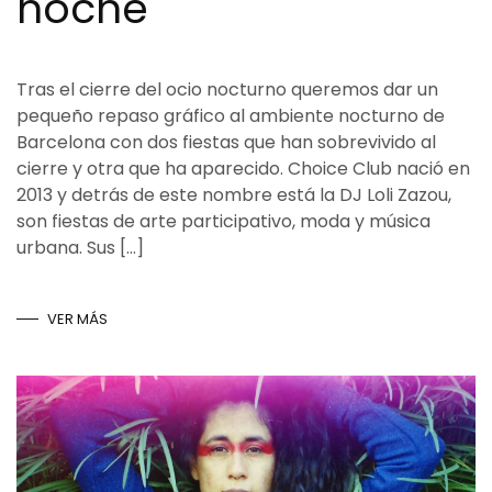
noche
Tras el cierre del ocio nocturno queremos dar un
pequeño repaso gráfico al ambiente nocturno de
Barcelona con dos fiestas que han sobrevivido al
cierre y otra que ha aparecido. Choice Club nació en
2013 y detrás de este nombre está la DJ Loli Zazou,
son fiestas de arte participativo, moda y música
urbana. Sus […]
VER MÁS