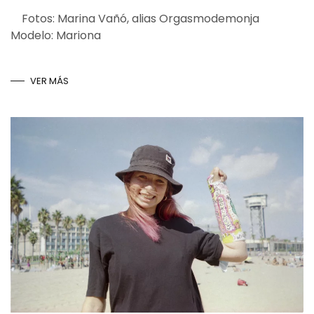
Fotos: Marina Vañó, alias Orgasmodemonja
Modelo: Mariona
VER MÁS