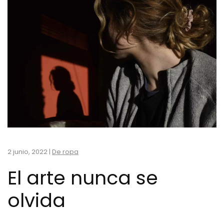
2 junio, 2022
|
De ropa
El arte nunca se
olvida