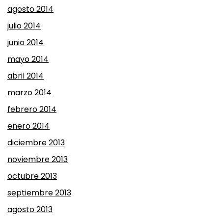
agosto 2014
julio 2014
junio 2014
mayo 2014
abril 2014
marzo 2014
febrero 2014
enero 2014
diciembre 2013
noviembre 2013
octubre 2013
septiembre 2013
agosto 2013