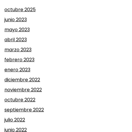
octubre 2025
junio 2023
mayo 2023
abril 2023
marzo 2023
febrero 2023
enero 2023
diciembre 2022
noviembre 2022
octubre 2022
septiembre 2022
julio 2022
junio 2022