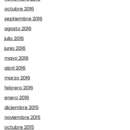
octubre 2016
septiembre 2016
agosto 2016
julio 2016
junio 2016
mayo 2016
abril 2016
marzo 2016
febrero 2016
enero 2016
diciembre 2015
noviembre 2015
octubre 2015