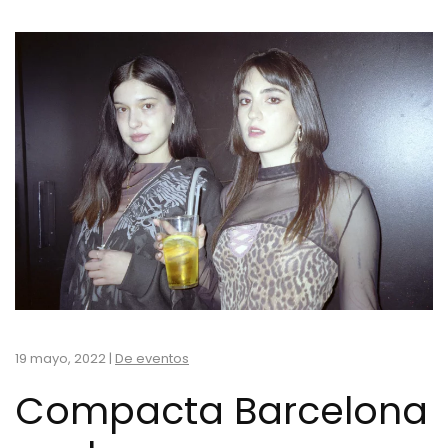
19 mayo, 2022
|
De eventos
Compacta Barcelona