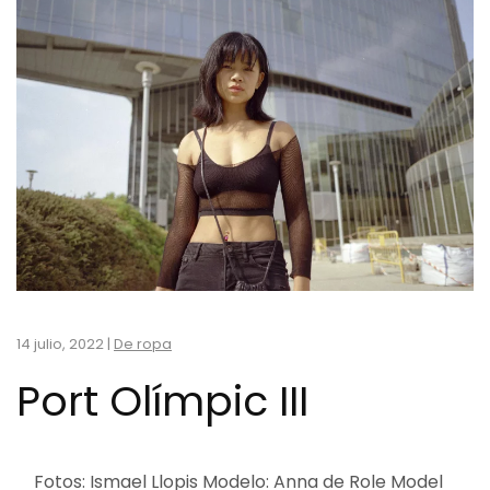
14 julio, 2022
|
De ropa
Port Olímpic III
Fotos: Ismael Llopis Modelo: Anna de Role Model