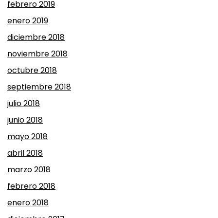
febrero 2019
enero 2019
diciembre 2018
noviembre 2018
octubre 2018
septiembre 2018
julio 2018
junio 2018
mayo 2018
abril 2018
marzo 2018
febrero 2018
enero 2018