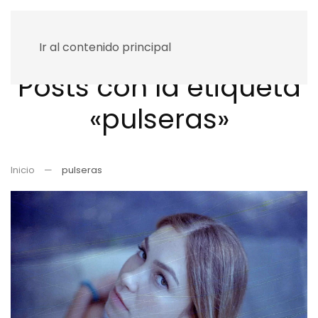
Ir al contenido principal
Posts con la etiqueta
«pulseras»
Inicio
pulseras