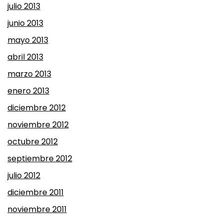
julio 2013
junio 2013
mayo 2013
abril 2013
marzo 2013
enero 2013
diciembre 2012
noviembre 2012
octubre 2012
septiembre 2012
julio 2012
diciembre 2011
noviembre 2011