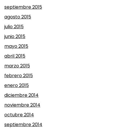
septiembre 2015
agosto 2015
julio 2015
junio 2015
mayo 2015
abril 2015
marzo 2015
febrero 2015
enero 2015
diciembre 2014
noviembre 2014
octubre 2014
septiembre 2014