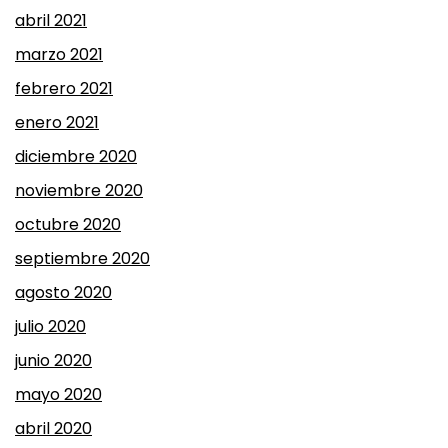
abril 2021
marzo 2021
febrero 2021
enero 2021
diciembre 2020
noviembre 2020
octubre 2020
septiembre 2020
agosto 2020
julio 2020
junio 2020
mayo 2020
abril 2020