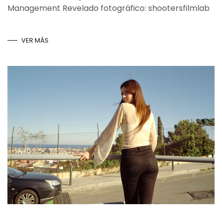
Management Revelado fotográfico: shootersfilmlab
VER MÁS