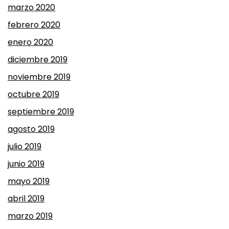
marzo 2020
febrero 2020
enero 2020
diciembre 2019
noviembre 2019
octubre 2019
septiembre 2019
agosto 2019
julio 2019
junio 2019
mayo 2019
abril 2019
marzo 2019