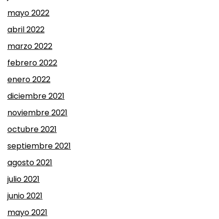
mayo 2022
abril 2022
marzo 2022
febrero 2022
enero 2022
diciembre 2021
noviembre 2021
octubre 2021
septiembre 2021
agosto 2021
julio 2021
junio 2021
mayo 2021